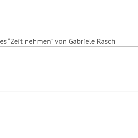
es “Zeit nehmen” von Gabriele Rasch