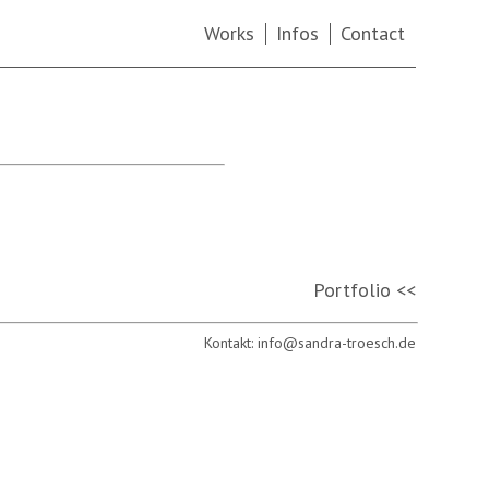
Works
Infos
Contact
Portfolio <<
Kontakt:
info@sandra-troesch.de