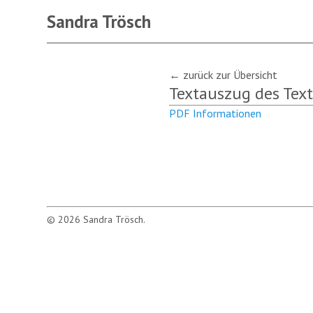
Sandra Trösch
← zurück zur Übersicht
Textauszug des Text
PDF Informationen
© 2026 Sandra Trösch.