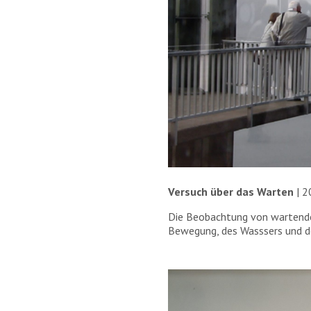
Versuch über das Warten
| 
Die Beobachtung von wartende
Bewegung, des Wasssers und der