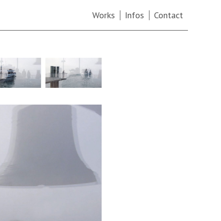
Works
Infos
Contact