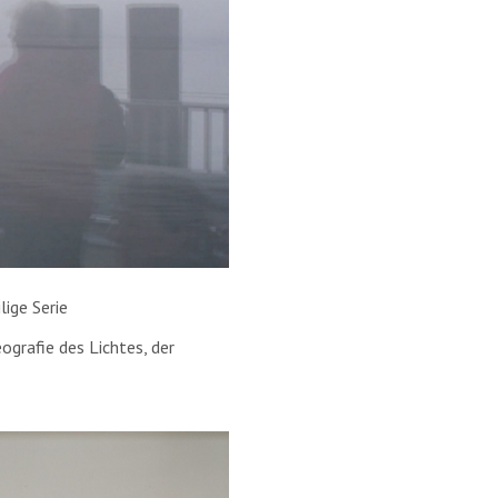
lige Serie
grafie des Lichtes, der