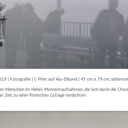
2019
|
Fotografie | C-Print auf Alu-Dibond | 43 cm x 79 cm, siebentei
n Menschen im Nebel. Momentaufnahmen, die sich durch die Choreo
 Zeit zu einer filmischen Collage verdichten.