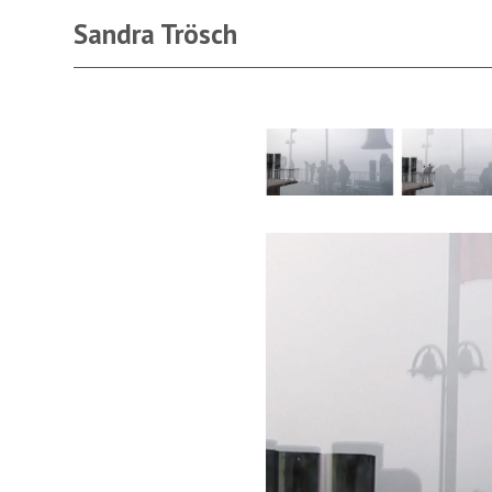
Sandra Trösch