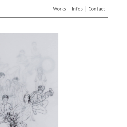
Works
Infos
Contact