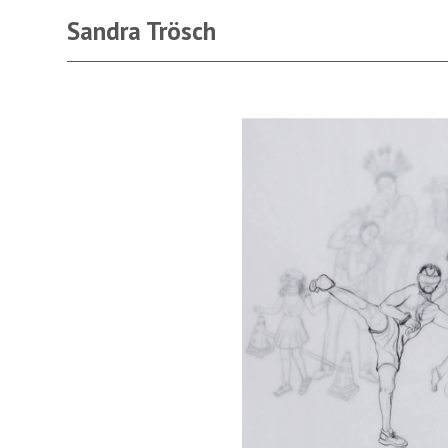
Sandra Trösch