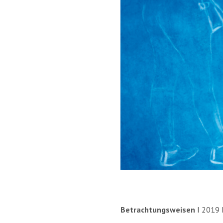
Betrachtungsweisen
I 2019 