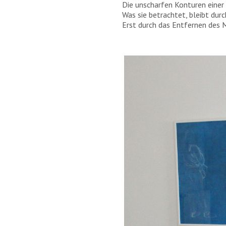
Die unscharfen Konturen einer
Was sie betrachtet, bleibt durc
Erst durch das Entfernen des M