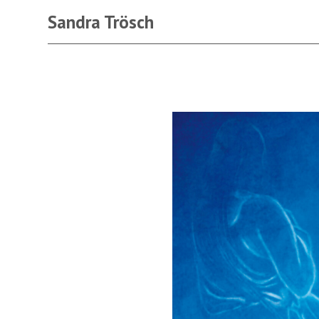
Sandra Trösch