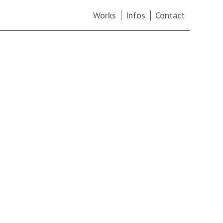
Works
Infos
Contact