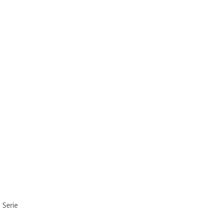
 Serie