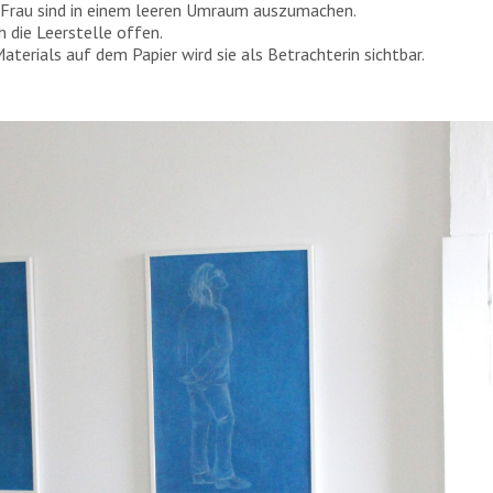
 Frau sind in einem leeren Umraum auszumachen.
h die Leerstelle offen.
aterials auf dem Papier wird sie als Betrachterin sichtbar.